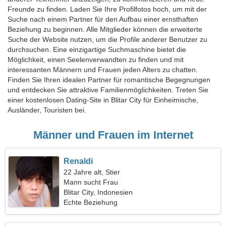
Freunde zu finden. Laden Sie Ihre Profilfotos hoch, um mit der
Suche nach einem Partner für den Aufbau einer ernsthaften
Beziehung zu beginnen. Alle Mitglieder können die erweiterte
Suche der Website nutzen, um die Profile anderer Benutzer zu
durchsuchen. Eine einzigartige Suchmaschine bietet die
Möglichkeit, einen Seelenverwandten zu finden und mit
interessanten Männern und Frauen jeden Alters zu chatten.
Finden Sie Ihren idealen Partner für romantische Begegnungen
und entdecken Sie attraktive Familienmöglichkeiten. Treten Sie
einer kostenlosen Dating-Site in Blitar City für Einheimische,
Ausländer, Touristen bei.
Männer und Frauen im Internet
Renaldi
22 Jahre alt, Stier
Mann sucht Frau
Blitar City, Indonesien
Echte Beziehung