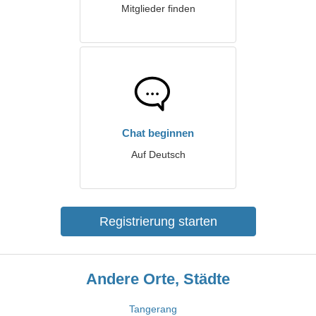
Mitglieder finden
Chat beginnen
Auf Deutsch
Registrierung starten
Andere Orte, Städte
Tangerang