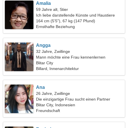
Amalia
59 Jahre alt, Stier
Ich liebe darstellende Künste und Haustiere
164 cm (5'5"), 67 kg (147 Pfund)
Ernsthafte Beziehung
Angga
32 Jahre, Zwillinge
Mann möchte eine Frau kennenlernen
Blitar City
Billard, Innenarchitektur
Ana
26 Jahre, Zwillinge
Die einzigartige Frau sucht einen Partner
Blitar City, Indonesien
Freundschaft