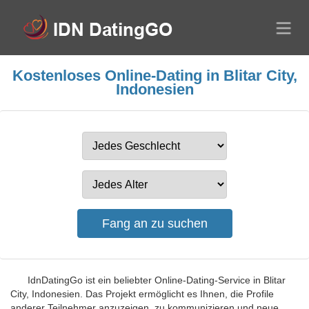
Kostenloses Online-Dating in Blitar City,
Indonesien
IdnDatingGo ist ein beliebter Online-Dating-Service in Blitar
City, Indonesien. Das Projekt ermöglicht es Ihnen, die Profile
anderer Teilnehmer anzuzeigen, zu kommunizieren und neue