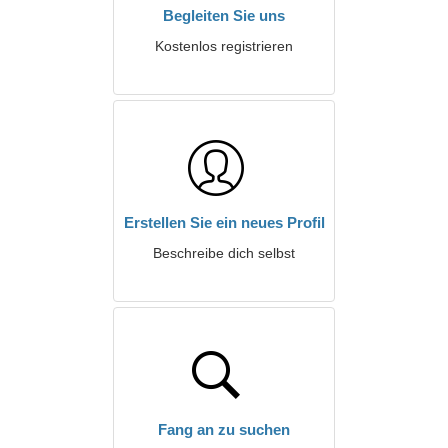
Begleiten Sie uns
Kostenlos registrieren
Erstellen Sie ein neues Profil
Beschreibe dich selbst
Fang an zu suchen