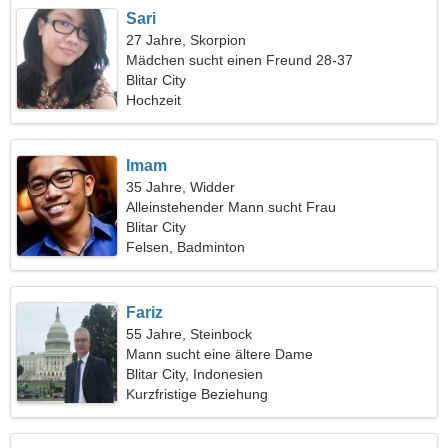
Sari
27 Jahre, Skorpion
Mädchen sucht einen Freund 28-37
Blitar City
Hochzeit
Imam
35 Jahre, Widder
Alleinstehender Mann sucht Frau
Blitar City
Felsen, Badminton
Fariz
55 Jahre, Steinbock
Mann sucht eine ältere Dame
Blitar City, Indonesien
Kurzfristige Beziehung