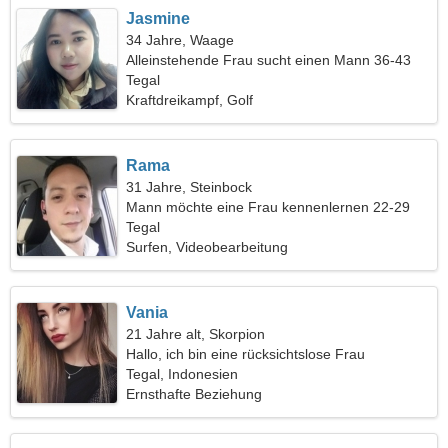
Jasmine
34 Jahre, Waage
Alleinstehende Frau sucht einen Mann 36-43
Tegal
Kraftdreikampf, Golf
Rama
31 Jahre, Steinbock
Mann möchte eine Frau kennenlernen 22-29
Tegal
Surfen, Videobearbeitung
Vania
21 Jahre alt, Skorpion
Hallo, ich bin eine rücksichtslose Frau
Tegal, Indonesien
Ernsthafte Beziehung