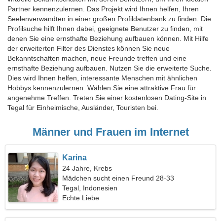
Partner kennenzulernen. Das Projekt wird Ihnen helfen, Ihren
Seelenverwandten in einer großen Profildatenbank zu finden. Die
Profilsuche hilft Ihnen dabei, geeignete Benutzer zu finden, mit
denen Sie eine ernsthafte Beziehung aufbauen können. Mit Hilfe
der erweiterten Filter des Dienstes können Sie neue
Bekanntschaften machen, neue Freunde treffen und eine
ernsthafte Beziehung aufbauen. Nutzen Sie die erweiterte Suche.
Dies wird Ihnen helfen, interessante Menschen mit ähnlichen
Hobbys kennenzulernen. Wählen Sie eine attraktive Frau für
angenehme Treffen. Treten Sie einer kostenlosen Dating-Site in
Tegal für Einheimische, Ausländer, Touristen bei.
Männer und Frauen im Internet
Karina
24 Jahre, Krebs
Mädchen sucht einen Freund 28-33
Tegal, Indonesien
Echte Liebe