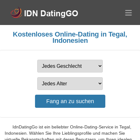
Kostenloses Online-Dating in Tegal,
Indonesien
IdnDatingGo ist ein beliebter Online-Dating-Service in Tegal,
Indonesien. Wählen Sie Ihre Lieblingsprofile und machen Sie
virtuelle Bekanntschaften mit deren Benutzern, um Ihren idealen