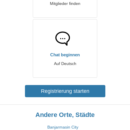
Mitglieder finden
Chat beginnen
Auf Deutsch
Registrierung starten
Andere Orte, Städte
Banjarmasin City