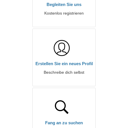
Begleiten Sie uns
Kostenlos registrieren
Erstellen Sie ein neues Profil
Beschreibe dich selbst
Fang an zu suchen