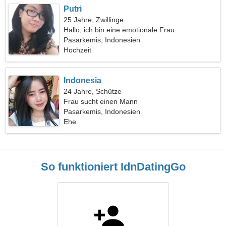
Putri
25 Jahre, Zwillinge
Hallo, ich bin eine emotionale Frau
Pasarkemis, Indonesien
Hochzeit
Indonesia
24 Jahre, Schütze
Frau sucht einen Mann
Pasarkemis, Indonesien
Ehe
So funktioniert IdnDatingGo