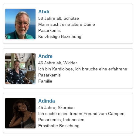
Abdi
58 Jahre alt, Schütze
Mann sucht eine ältere Dame
Pasarkemis
Kurzfristige Beziehung
Andre
46 Jahre alt, Widder
Ich bin Kardiologe, ich brauche eine erfahrene
Frau
Pasarkemis
Familie
Adinda
45 Jahre, Skorpion
Ich suche einen treuen Freund zum Campen
Pasarkemis, Indonesien
Ernsthafte Beziehung