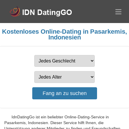
Kostenloses Online-Dating in Pasarkemis,
Indonesien
IdnDatingGo ist ein beliebter Online-Dating-Service in
Pasarkemis, Indonesien. Dieser Service hilft Ihnen, die
Unterstützung anderer Mitglieder zu finden und Freundschaften