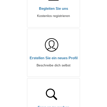
Begleiten Sie uns
Kostenlos registrieren
Erstellen Sie ein neues Profil
Beschreibe dich selbst