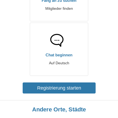
Fang an zu suchen
Mitglieder finden
Chat beginnen
Auf Deutsch
Registrierung starten
Andere Orte, Städte