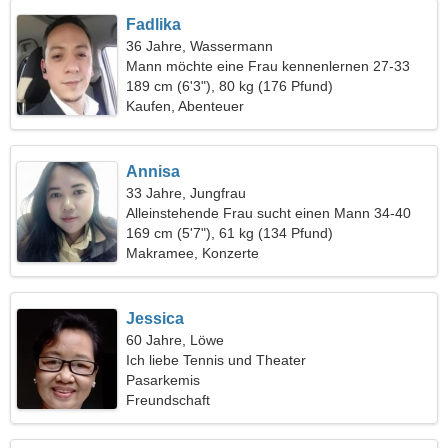
Fadlika
36 Jahre, Wassermann
Mann möchte eine Frau kennenlernen 27-33
189 cm (6'3"), 80 kg (176 Pfund)
Kaufen, Abenteuer
Annisa
33 Jahre, Jungfrau
Alleinstehende Frau sucht einen Mann 34-40
169 cm (5'7"), 61 kg (134 Pfund)
Makramee, Konzerte
Jessica
60 Jahre, Löwe
Ich liebe Tennis und Theater
Pasarkemis
Freundschaft