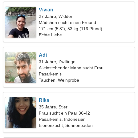
Vivian
27 Jahre, Widder
Mädchen sucht einen Freund
171 cm (5'8"), 53 kg (116 Pfund)
Echte Liebe
Adi
31 Jahre, Zwillinge
Alleinstehender Mann sucht Frau
Pasarkemis
Tauchen, Weinprobe
Rika
35 Jahre, Stier
Frau sucht ein Paar 36-42
Pasarkemis, Indonesien
Bienenzucht, Sonnenbaden