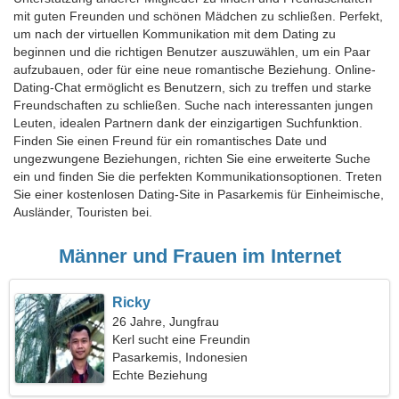
mit guten Freunden und schönen Mädchen zu schließen. Perfekt,
um nach der virtuellen Kommunikation mit dem Dating zu
beginnen und die richtigen Benutzer auszuwählen, um ein Paar
aufzubauen, oder für eine neue romantische Beziehung. Online-
Dating-Chat ermöglicht es Benutzern, sich zu treffen und starke
Freundschaften zu schließen. Suche nach interessanten jungen
Leuten, idealen Partnern dank der einzigartigen Suchfunktion.
Finden Sie einen Freund für ein romantisches Date und
ungezwungene Beziehungen, richten Sie eine erweiterte Suche
ein und finden Sie die perfekten Kommunikationsoptionen. Treten
Sie einer kostenlosen Dating-Site in Pasarkemis für Einheimische,
Ausländer, Touristen bei.
Männer und Frauen im Internet
Ricky
26 Jahre, Jungfrau
Kerl sucht eine Freundin
Pasarkemis, Indonesien
Echte Beziehung