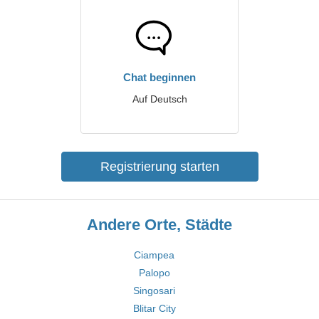
Chat beginnen
Auf Deutsch
Registrierung starten
Andere Orte, Städte
Ciampea
Palopo
Singosari
Blitar City