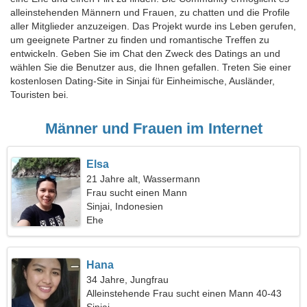
alleinstehenden Männern und Frauen, zu chatten und die Profile
aller Mitglieder anzuzeigen. Das Projekt wurde ins Leben gerufen,
um geeignete Partner zu finden und romantische Treffen zu
entwickeln. Geben Sie im Chat den Zweck des Datings an und
wählen Sie die Benutzer aus, die Ihnen gefallen. Treten Sie einer
kostenlosen Dating-Site in Sinjai für Einheimische, Ausländer,
Touristen bei.
Männer und Frauen im Internet
Elsa
21 Jahre alt, Wassermann
Frau sucht einen Mann
Sinjai, Indonesien
Ehe
Hana
34 Jahre, Jungfrau
Alleinstehende Frau sucht einen Mann 40-43