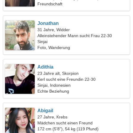
Freundschaft
Jonathan
31 Jahre, Widder
Alleinstehender Mann sucht Frau 22-30
Sinjai
Foto, Wanderung
Adithia
23 Jahre alt, Skorpion
Kerl sucht eine Freundin 22-30
Sinjai, Indonesien
Echte Beziehung
Abigail
27 Jahre, Krebs
Mädchen sucht einen Freund
172 cm (5'8"), 54 kg (119 Pfund)