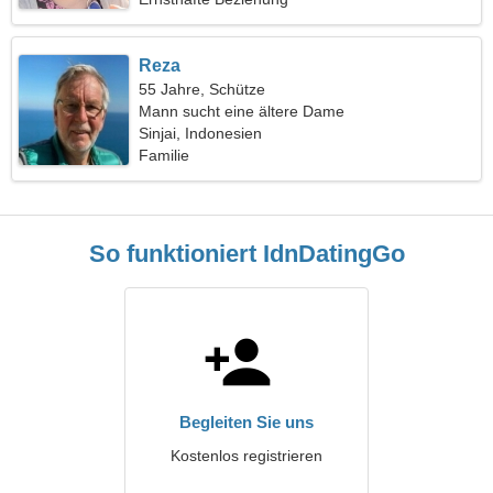
Reza
55 Jahre, Schütze
Mann sucht eine ältere Dame
Sinjai, Indonesien
Familie
So funktioniert IdnDatingGo
Begleiten Sie uns
Kostenlos registrieren