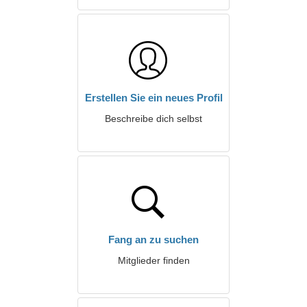
Erstellen Sie ein neues Profil
Beschreibe dich selbst
Fang an zu suchen
Mitglieder finden