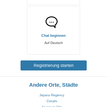
Chat beginnen
Auf Deutsch
Registrierung starten
Andere Orte, Städte
Jepara Regency
Cimahi