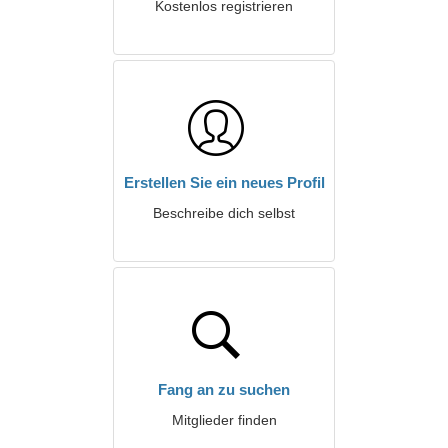
Kostenlos registrieren
Erstellen Sie ein neues Profil
Beschreibe dich selbst
Fang an zu suchen
Mitglieder finden