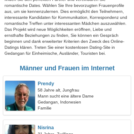
romantische Dates. Wählen Sie Ihre bevorzugten Frauenprofile
aus, um sie kennenzulernen. Dies ermöglicht den Teilnehmern,
interessante Kandidaten für Kommunikation, Korrespondenz und
romantische Treffen unter interessanten Mädchen auszuwählen.
Das Projekt wird neue Möglichkeiten eröffnen, Liebe und
ernsthafte Beziehungen zu finden, Sie können ein Gespräch
beginnen und dank erweiterter Kriterien den Zweck des Online-
Datings klären. Treten Sie einer kostenlosen Dating-Site in
Gedangan für Einheimische, Ausländer, Touristen bei.
Männer und Frauen im Internet
Prendy
58 Jahre alt, Jungfrau
Mann sucht eine ältere Dame
Gedangan, Indonesien
Familie
Nisrina