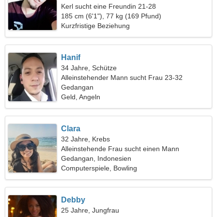
Kerl sucht eine Freundin 21-28
185 cm (6'1"), 77 kg (169 Pfund)
Kurzfristige Beziehung
Hanif
34 Jahre, Schütze
Alleinstehender Mann sucht Frau 23-32
Gedangan
Geld, Angeln
Clara
32 Jahre, Krebs
Alleinstehende Frau sucht einen Mann
Gedangan, Indonesien
Computerspiele, Bowling
Debby
25 Jahre, Jungfrau