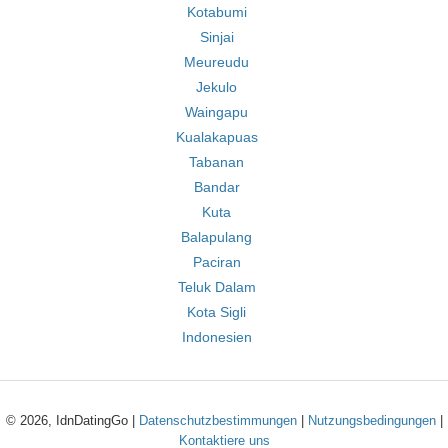
Kotabumi
Sinjai
Meureudu
Jekulo
Waingapu
Kualakapuas
Tabanan
Bandar
Kuta
Balapulang
Paciran
Teluk Dalam
Kota Sigli
Indonesien
© 2026, IdnDatingGo |
Datenschutzbestimmungen
|
Nutzungsbedingungen
|
Kontaktiere uns