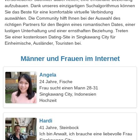
aufzubauen. Dank unseres einzigartigen Suchalgorithmus können
Sie das Beste für eine komfortable virtuelle Verbindung
auswählen. Die Community hilft Ihnen bei der Auswahl des
richtigen Partners für den Beginn eines romantischen Dates, einer
lustigen Unterhaltung und einer ernsthaften Beziehung. Treten
Sie einer kostenlosen Dating-Site in Singkawang City für
Einheimische, Ausländer, Touristen bei.
Männer und Frauen im Internet
Angela
24 Jahre, Fische
Frau sucht einen Mann 28-31
Singkawang City, Indonesien
Hochzeit
Hardi
41 Jahre, Steinbock
Ich bin Anwalt, ich brauche eine liebevolle Frau