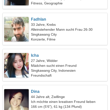
Fitness, Geographie
Fadhlan
33 Jahre, Krebs
Alleinstehender Mann sucht Frau 26-30
Singkawang City
Konzerte, Filme
Icha
27 Jahre, Widder
Mädchen sucht einen Freund
Singkawang City, Indonesien
Freundschaft
Dina
44 Jahre alt, Zwillinge
Ich möchte einen kreativen Freund lieben
166 cm (5'6"), 61 kg (134 Pfund)