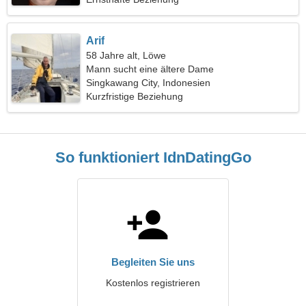
Arif
58 Jahre alt, Löwe
Mann sucht eine ältere Dame
Singkawang City, Indonesien
Kurzfristige Beziehung
So funktioniert IdnDatingGo
Begleiten Sie uns
Kostenlos registrieren