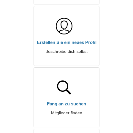
Erstellen Sie ein neues Profil
Beschreibe dich selbst
Fang an zu suchen
Mitglieder finden