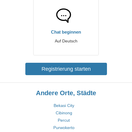
Chat beginnen
Auf Deutsch
Registrierung starten
Andere Orte, Städte
Bekasi City
Cibinong
Percut
Purwokerto