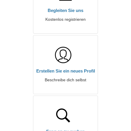
Begleiten Sie uns
Kostenlos registrieren
Erstellen Sie ein neues Profil
Beschreibe dich selbst