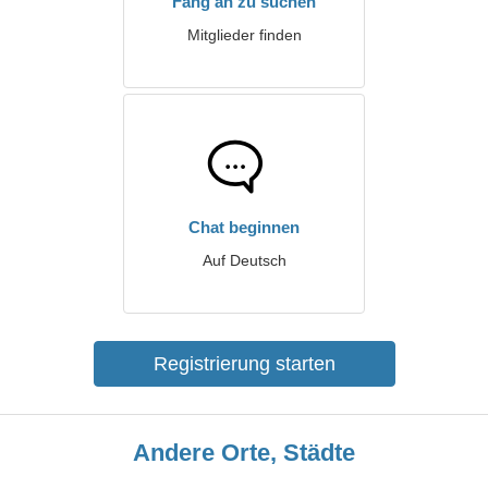
Fang an zu suchen
Mitglieder finden
Chat beginnen
Auf Deutsch
Registrierung starten
Andere Orte, Städte