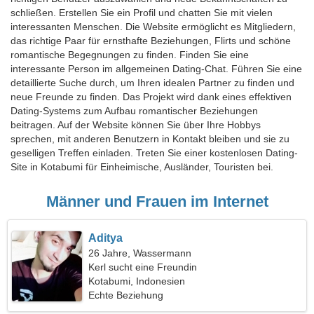
schließen. Erstellen Sie ein Profil und chatten Sie mit vielen
interessanten Menschen. Die Website ermöglicht es Mitgliedern,
das richtige Paar für ernsthafte Beziehungen, Flirts und schöne
romantische Begegnungen zu finden. Finden Sie eine
interessante Person im allgemeinen Dating-Chat. Führen Sie eine
detaillierte Suche durch, um Ihren idealen Partner zu finden und
neue Freunde zu finden. Das Projekt wird dank eines effektiven
Dating-Systems zum Aufbau romantischer Beziehungen
beitragen. Auf der Website können Sie über Ihre Hobbys
sprechen, mit anderen Benutzern in Kontakt bleiben und sie zu
geselligen Treffen einladen. Treten Sie einer kostenlosen Dating-
Site in Kotabumi für Einheimische, Ausländer, Touristen bei.
Männer und Frauen im Internet
Aditya
26 Jahre, Wassermann
Kerl sucht eine Freundin
Kotabumi, Indonesien
Echte Beziehung