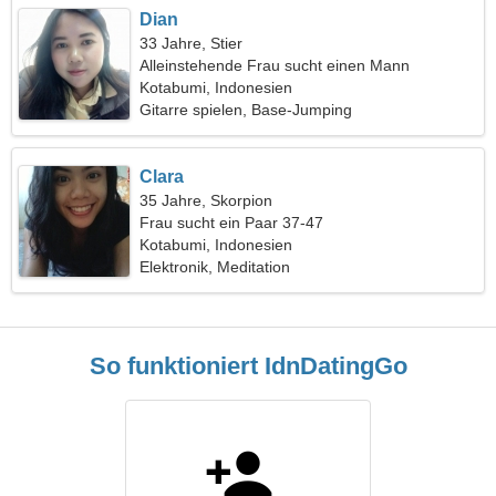
Dian
33 Jahre, Stier
Alleinstehende Frau sucht einen Mann
Kotabumi, Indonesien
Gitarre spielen, Base-Jumping
Clara
35 Jahre, Skorpion
Frau sucht ein Paar 37-47
Kotabumi, Indonesien
Elektronik, Meditation
So funktioniert IdnDatingGo