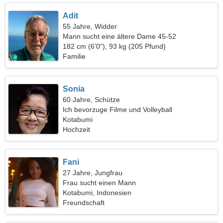
Adit
55 Jahre, Widder
Mann sucht eine ältere Dame 45-52
182 cm (6'0"), 93 kg (205 Pfund)
Familie
Sonia
60 Jahre, Schütze
Ich bevorzuge Filme und Volleyball
Kotabumi
Hochzeit
Fani
27 Jahre, Jungfrau
Frau sucht einen Mann
Kotabumi, Indonesien
Freundschaft