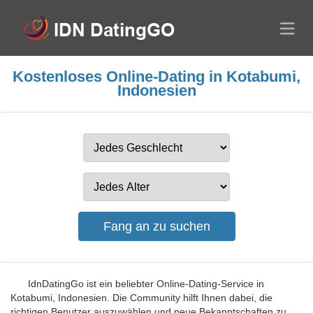
Kostenloses Online-Dating in Kotabumi,
Indonesien
IdnDatingGo ist ein beliebter Online-Dating-Service in
Kotabumi, Indonesien. Die Community hilft Ihnen dabei, die
richtigen Benutzer auszuwählen und neue Bekanntschaften zu