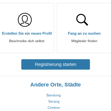
Erstellen Sie ein neues Profil
Fang an zu suchen
Beschreibe dich selbst
Mitglieder finden
Registrierung starten
Andere Orte, Städte
Bandung
Serang
Cirebon