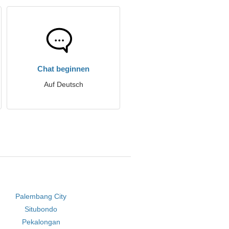
Chat beginnen
Auf Deutsch
Palembang City
Situbondo
Pekalongan