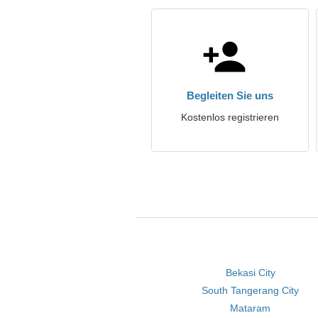
Begleiten Sie uns
Kostenlos registrieren
Bekasi City
South Tangerang City
Mataram