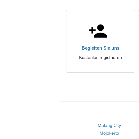
Begleiten Sie uns
Kostenlos registrieren
Malang City
Mojokerto