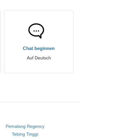
Chat beginnen
Auf Deutsch
Pemalang Regency
Tebing Tinggi