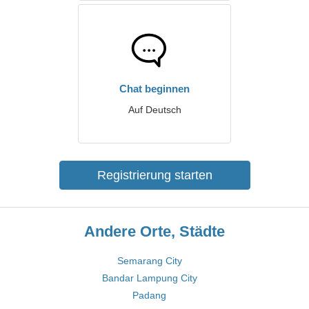
Chat beginnen
Auf Deutsch
Registrierung starten
Andere Orte, Städte
Semarang City
Bandar Lampung City
Padang