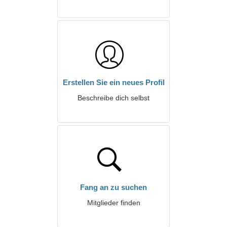
Erstellen Sie ein neues Profil
Beschreibe dich selbst
Fang an zu suchen
Mitglieder finden