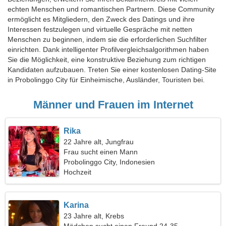
echten Menschen und romantischen Partnern. Diese Community
ermöglicht es Mitgliedern, den Zweck des Datings und ihre
Interessen festzulegen und virtuelle Gespräche mit netten
Menschen zu beginnen, indem sie die erforderlichen Suchfilter
einrichten. Dank intelligenter Profilvergleichsalgorithmen haben
Sie die Möglichkeit, eine konstruktive Beziehung zum richtigen
Kandidaten aufzubauen. Treten Sie einer kostenlosen Dating-Site
in Probolinggo City für Einheimische, Ausländer, Touristen bei.
Männer und Frauen im Internet
Rika
22 Jahre alt, Jungfrau
Frau sucht einen Mann
Probolinggo City, Indonesien
Hochzeit
Karina
23 Jahre alt, Krebs