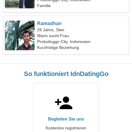
Familie
Ramadhan
26 Jahre, Stier
Mann sucht Frau
Probolinggo City, Indonesien
Kurzfristige Beziehung
So funktioniert IdnDatingGo
Begleiten Sie uns
Kostenlos registrieren