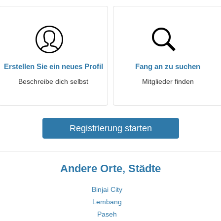
Erstellen Sie ein neues Profil
Fang an zu suchen
Beschreibe dich selbst
Mitglieder finden
Registrierung starten
Andere Orte, Städte
Binjai City
Lembang
Paseh