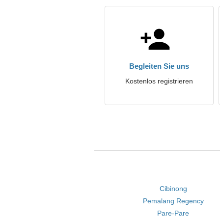
Begleiten Sie uns
Kostenlos registrieren
Cibinong
Pemalang Regency
Pare-Pare