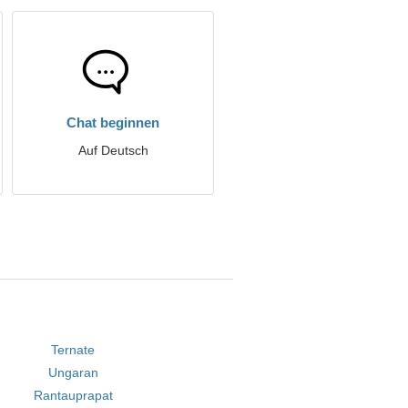
Chat beginnen
Auf Deutsch
Ternate
Ungaran
Rantauprapat