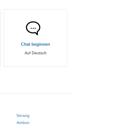
Chat beginnen
Auf Deutsch
Serang
Ambon