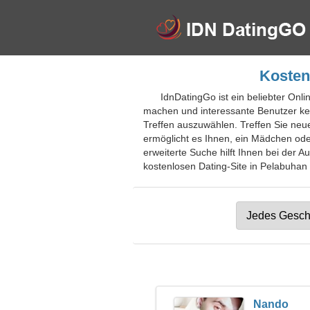
Kosten
IdnDatingGo ist ein beliebter Onl
machen und interessante Benutzer ken
Treffen auszuwählen. Treffen Sie neu
ermöglicht es Ihnen, ein Mädchen ode
erweiterte Suche hilft Ihnen bei der A
kostenlosen Dating-Site in Pelabuhan 
Nando