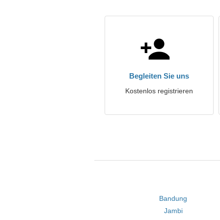
Begleiten Sie uns
Kostenlos registrieren
Bandung
Jambi