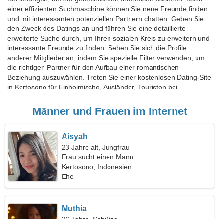
einer effizienten Suchmaschine können Sie neue Freunde finden
und mit interessanten potenziellen Partnern chatten. Geben Sie
den Zweck des Datings an und führen Sie eine detaillierte
erweiterte Suche durch, um Ihren sozialen Kreis zu erweitern und
interessante Freunde zu finden. Sehen Sie sich die Profile
anderer Mitglieder an, indem Sie spezielle Filter verwenden, um
die richtigen Partner für den Aufbau einer romantischen
Beziehung auszuwählen. Treten Sie einer kostenlosen Dating-Site
in Kertosono für Einheimische, Ausländer, Touristen bei.
Männer und Frauen im Internet
Aisyah
23 Jahre alt, Jungfrau
Frau sucht einen Mann
Kertosono, Indonesien
Ehe
Muthia