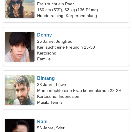
Frau sucht ein Paar
160 cm (5'3"), 62 kg (136 Pfund)
Hundetraining, Körperbemalung
Denny
25 Jahre, Jungfrau
Kerl sucht eine Freundin 25-30
Kertosono
Familie
Bintang
33 Jahre, Löwe
Mann möchte eine Frau kennenlernen 22-29
Kertosono, Indonesien
Musik, Tennis
Rani
56 Jahre, Stier