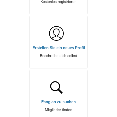
Kostenlos registrieren
Erstellen Sie ein neues Profil
Beschreibe dich selbst
Fang an zu suchen
Mitglieder finden