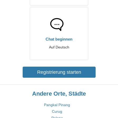
Chat beginnen
Auf Deutsch
Registrierung starten
Andere Orte, Städte
Pangkal Pinang
Curug