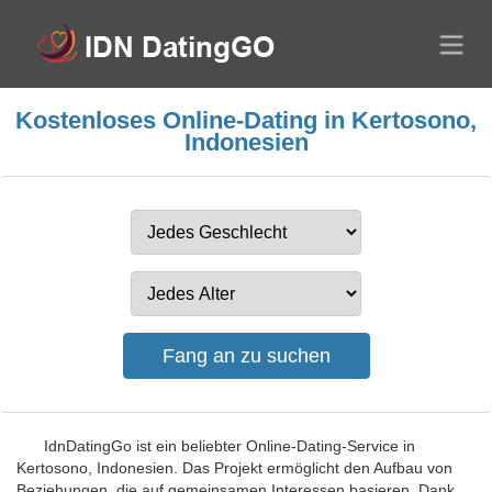
Kostenloses Online-Dating in Kertosono,
Indonesien
IdnDatingGo ist ein beliebter Online-Dating-Service in
Kertosono, Indonesien. Das Projekt ermöglicht den Aufbau von
Beziehungen, die auf gemeinsamen Interessen basieren. Dank