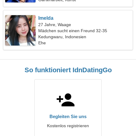
Imelda
27 Jahre, Waage
Mädchen sucht einen Freund 32-35
Kedungwaru, Indonesien
Ehe
So funktioniert IdnDatingGo
Begleiten Sie uns
Kostenlos registrieren