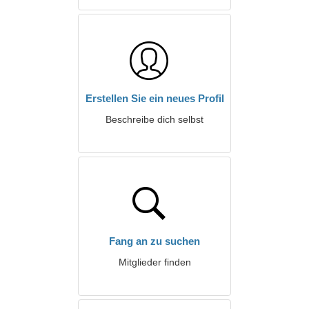
Erstellen Sie ein neues Profil
Beschreibe dich selbst
Fang an zu suchen
Mitglieder finden