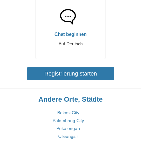
Chat beginnen
Auf Deutsch
Registrierung starten
Andere Orte, Städte
Bekasi City
Palembang City
Pekalongan
Cileungsir