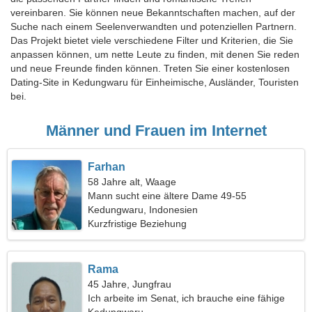
vereinbaren. Sie können neue Bekanntschaften machen, auf der
Suche nach einem Seelenverwandten und potenziellen Partnern.
Das Projekt bietet viele verschiedene Filter und Kriterien, die Sie
anpassen können, um nette Leute zu finden, mit denen Sie reden
und neue Freunde finden können. Treten Sie einer kostenlosen
Dating-Site in Kedungwaru für Einheimische, Ausländer, Touristen
bei.
Männer und Frauen im Internet
Farhan
58 Jahre alt, Waage
Mann sucht eine ältere Dame 49-55
Kedungwaru, Indonesien
Kurzfristige Beziehung
Rama
45 Jahre, Jungfrau
Ich arbeite im Senat, ich brauche eine fähige