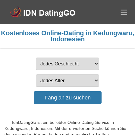
Kostenloses Online-Dating in Kedungwaru,
Indonesien
IdnDatingGo ist ein beliebter Online-Dating-Service in
Kedungwaru, Indonesien. Mit der erweiterten Suche können Sie
die passenden Partner finden und romantische Treffen