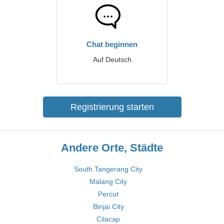
Chat beginnen
Auf Deutsch
Registrierung starten
Andere Orte, Städte
South Tangerang City
Malang City
Percut
Binjai City
Cilacap