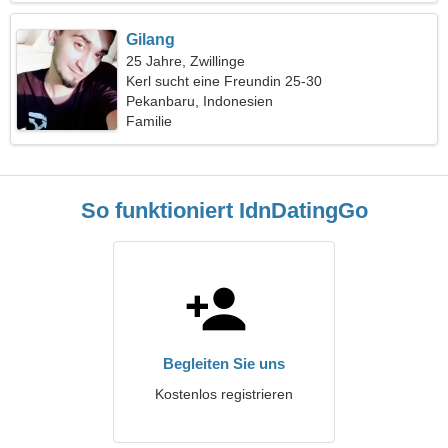
Gilang
25 Jahre, Zwillinge
Kerl sucht eine Freundin 25-30
Pekanbaru, Indonesien
Familie
So funktioniert IdnDatingGo
Begleiten Sie uns
Kostenlos registrieren