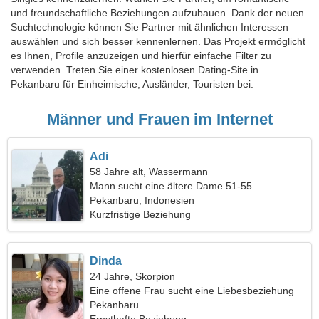
und freundschaftliche Beziehungen aufzubauen. Dank der neuen
Suchtechnologie können Sie Partner mit ähnlichen Interessen
auswählen und sich besser kennenlernen. Das Projekt ermöglicht
es Ihnen, Profile anzuzeigen und hierfür einfache Filter zu
verwenden. Treten Sie einer kostenlosen Dating-Site in
Pekanbaru für Einheimische, Ausländer, Touristen bei.
Männer und Frauen im Internet
Adi
58 Jahre alt, Wassermann
Mann sucht eine ältere Dame 51-55
Pekanbaru, Indonesien
Kurzfristige Beziehung
Dinda
24 Jahre, Skorpion
Eine offene Frau sucht eine Liebesbeziehung
Pekanbaru