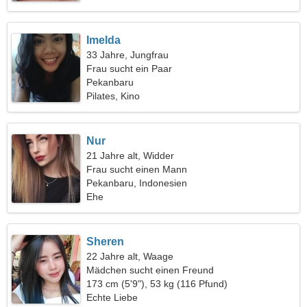
Imelda
33 Jahre, Jungfrau
Frau sucht ein Paar
Pekanbaru
Pilates, Kino
Nur
21 Jahre alt, Widder
Frau sucht einen Mann
Pekanbaru, Indonesien
Ehe
Sheren
22 Jahre alt, Waage
Mädchen sucht einen Freund
173 cm (5'9"), 53 kg (116 Pfund)
Echte Liebe