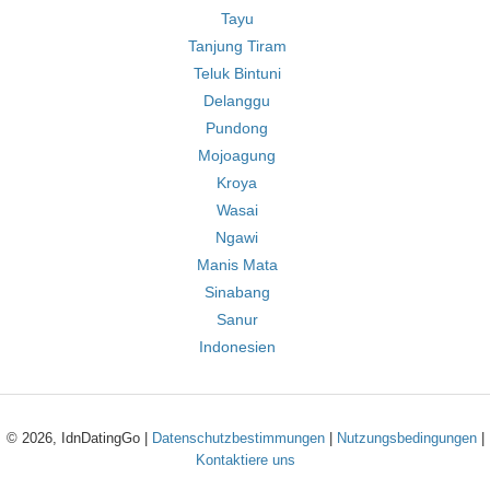
Tayu
Tanjung Tiram
Teluk Bintuni
Delanggu
Pundong
Mojoagung
Kroya
Wasai
Ngawi
Manis Mata
Sinabang
Sanur
Indonesien
© 2026, IdnDatingGo |
Datenschutzbestimmungen
|
Nutzungsbedingungen
|
Kontaktiere uns