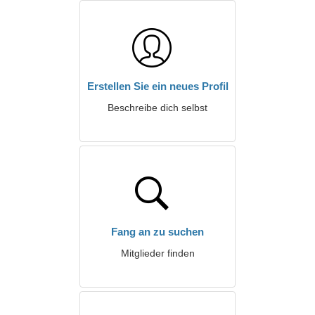
Erstellen Sie ein neues Profil
Beschreibe dich selbst
Fang an zu suchen
Mitglieder finden