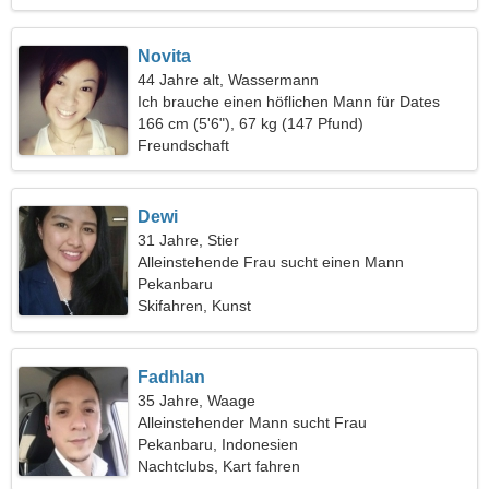
Novita
44 Jahre alt, Wassermann
Ich brauche einen höflichen Mann für Dates
166 cm (5'6"), 67 kg (147 Pfund)
Freundschaft
Dewi
31 Jahre, Stier
Alleinstehende Frau sucht einen Mann
Pekanbaru
Skifahren, Kunst
Fadhlan
35 Jahre, Waage
Alleinstehender Mann sucht Frau
Pekanbaru, Indonesien
Nachtclubs, Kart fahren