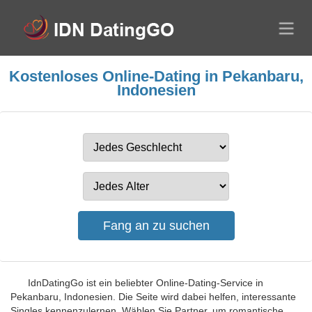
Kostenloses Online-Dating in Pekanbaru,
Indonesien
IdnDatingGo ist ein beliebter Online-Dating-Service in
Pekanbaru, Indonesien. Die Seite wird dabei helfen, interessante
Singles kennenzulernen. Wählen Sie Partner, um romantische