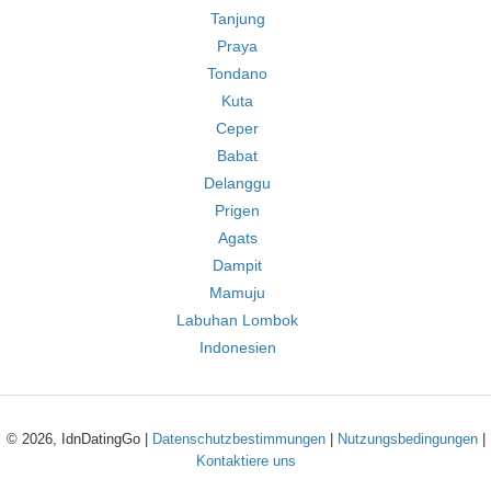
Tanjung
Praya
Tondano
Kuta
Ceper
Babat
Delanggu
Prigen
Agats
Dampit
Mamuju
Labuhan Lombok
Indonesien
© 2026, IdnDatingGo |
Datenschutzbestimmungen
|
Nutzungsbedingungen
|
Kontaktiere uns