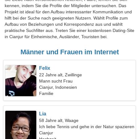
kennen, indem Sie die Profile der Mitglieder untersuchen. Das
Projekt ist ideal für den Aufbau interessanter Kommunikation und
hilft bei der Suche nach geeigneten Nutzern. Wählt Profile zum
Aufbau von Beziehungen und Korrespondenz aus und wählt
praktische Suchfilter aus. Treten Sie einer kostenlosen Dating-Site
in Cianjur für Einheimische, Ausländer, Touristen bei.
Männer und Frauen im Internet
Felix
22 Jahre alt, Zwillinge
Mann sucht Frau
Cianjur, Indonesien
Familie
Lia
58 Jahre alt, Waage
Ich liebe Tennis und gehe in der Natur spazieren
Cianjur