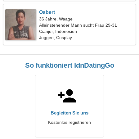
Osbert
36 Jahre, Waage
Alleinstehender Mann sucht Frau 29-31
Cianjur, Indonesien
Joggen, Cosplay
So funktioniert IdnDatingGo
Begleiten Sie uns
Kostenlos registrieren