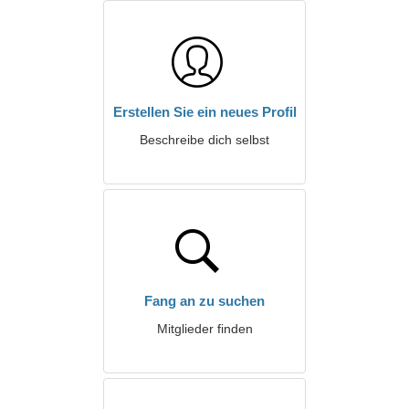
Erstellen Sie ein neues Profil
Beschreibe dich selbst
Fang an zu suchen
Mitglieder finden