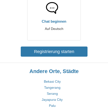
Chat beginnen
Auf Deutsch
Registrierung starten
Andere Orte, Städte
Bekasi City
Tangerang
Serang
Jayapura City
Palu