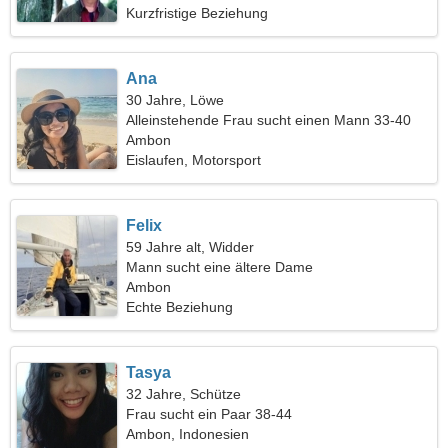
Kurzfristige Beziehung
Ana
30 Jahre, Löwe
Alleinstehende Frau sucht einen Mann 33-40
Ambon
Eislaufen, Motorsport
Felix
59 Jahre alt, Widder
Mann sucht eine ältere Dame
Ambon
Echte Beziehung
Tasya
32 Jahre, Schütze
Frau sucht ein Paar 38-44
Ambon, Indonesien