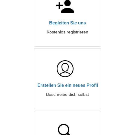
Begleiten Sie uns
Kostenlos registrieren
Erstellen Sie ein neues Profil
Beschreibe dich selbst