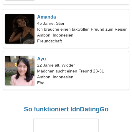
Amanda
45 Jahre, Stier
Ich brauche einen taktvollen Freund zum Reisen
Ambon, Indonesien
Freundschaft
Ayu
22 Jahre alt, Widder
Mädchen sucht einen Freund 23-31
Ambon, Indonesien
Ehe
So funktioniert IdnDatingGo