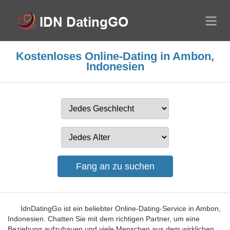
Kostenloses Online-Dating in Ambon,
Indonesien
IdnDatingGo ist ein beliebter Online-Dating-Service in Ambon,
Indonesien. Chatten Sie mit dem richtigen Partner, um eine
Beziehung aufzubauen und viele Menschen aus dem wirklichen