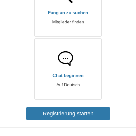
Fang an zu suchen
Mitglieder finden
Chat beginnen
Auf Deutsch
Registrierung starten