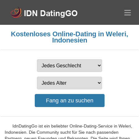
Kostenloses Online-Dating in Weleri,
Indonesien
IdnDatingGo ist ein beliebter Online-Dating-Service in Weleri,
Indonesien. Die Community sucht für Sie nach passenden
Partnern, neuen Freunden und Bekannten. Die Seite wird Ihnen