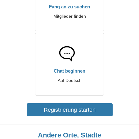
Fang an zu suchen
Mitglieder finden
Chat beginnen
Auf Deutsch
Registrierung starten
Andere Orte, Städte