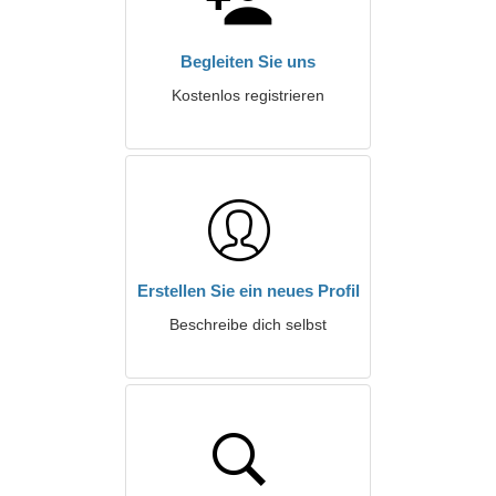
Begleiten Sie uns
Kostenlos registrieren
Erstellen Sie ein neues Profil
Beschreibe dich selbst