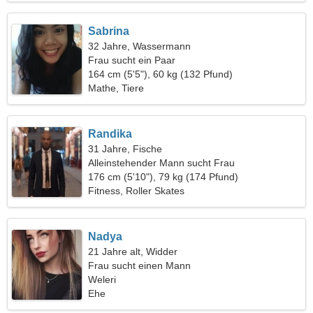
Sabrina
32 Jahre, Wassermann
Frau sucht ein Paar
164 cm (5'5"), 60 kg (132 Pfund)
Mathe, Tiere
Randika
31 Jahre, Fische
Alleinstehender Mann sucht Frau
176 cm (5'10"), 79 kg (174 Pfund)
Fitness, Roller Skates
Nadya
21 Jahre alt, Widder
Frau sucht einen Mann
Weleri
Ehe