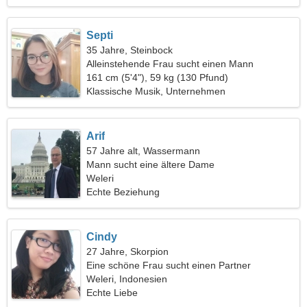
Septi
35 Jahre, Steinbock
Alleinstehende Frau sucht einen Mann
161 cm (5'4"), 59 kg (130 Pfund)
Klassische Musik, Unternehmen
Arif
57 Jahre alt, Wassermann
Mann sucht eine ältere Dame
Weleri
Echte Beziehung
Cindy
27 Jahre, Skorpion
Eine schöne Frau sucht einen Partner
Weleri, Indonesien
Echte Liebe