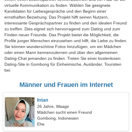
virtuelle Kommunikation zu finden. Wählen Sie geeignete
Kandidaten für Liebesgespräche und den Beginn einer
ernsthaften Beziehung. Das Projekt hilft seinen Nutzern,
interessante Gesprächspartner zu finden und den idealen Freund
zu treffen. Dies eignet sich hervorragend zum Dating und zum
Finden neuer Freunde. Das Projekt bietet die Möglichkeit, die
Profile junger Menschen einzusehen und hilft, die Liebe zu finden.
Sie können wunderschöne Fotos hinzufügen, um ein Mädchen
oder einen Mann kennenzulernen und über den allgemeinen
Dating-Chat jemanden zu finden. Treten Sie einer kostenlosen
Dating-Site in Gombong für Einheimische, Ausländer, Touristen
bei.
Männer und Frauen im Internet
Intan
26 Jahre, Waage
Mädchen sucht einen Freund
Gombong, Indonesien
Ehe