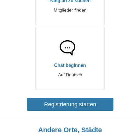
Fang an zu suchen
Mitglieder finden
Chat beginnen
Auf Deutsch
Registrierung starten
Andere Orte, Städte