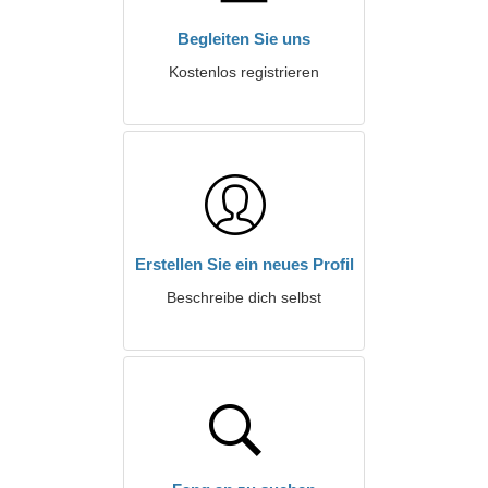
Begleiten Sie uns
Kostenlos registrieren
Erstellen Sie ein neues Profil
Beschreibe dich selbst