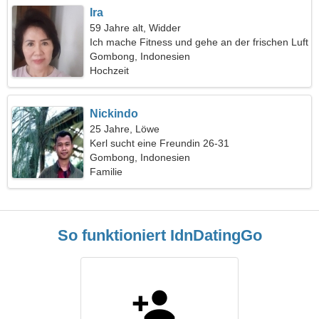
Ira
59 Jahre alt, Widder
Ich mache Fitness und gehe an der frischen Luft
Gombong, Indonesien
Hochzeit
Nickindo
25 Jahre, Löwe
Kerl sucht eine Freundin 26-31
Gombong, Indonesien
Familie
So funktioniert IdnDatingGo