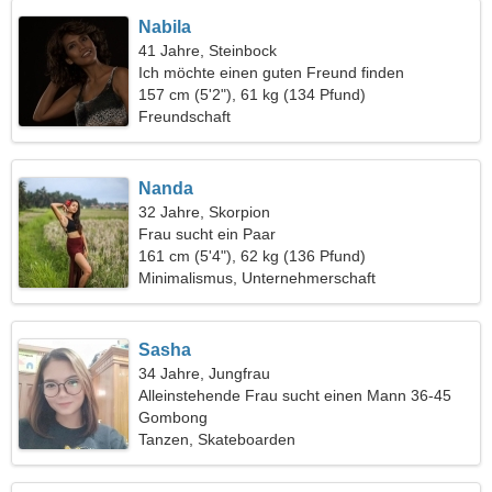
Nabila
41 Jahre, Steinbock
Ich möchte einen guten Freund finden
157 cm (5'2"), 61 kg (134 Pfund)
Freundschaft
Nanda
32 Jahre, Skorpion
Frau sucht ein Paar
161 cm (5'4"), 62 kg (136 Pfund)
Minimalismus, Unternehmerschaft
Sasha
34 Jahre, Jungfrau
Alleinstehende Frau sucht einen Mann 36-45
Gombong
Tanzen, Skateboarden