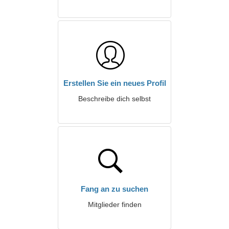
Erstellen Sie ein neues Profil
Beschreibe dich selbst
Fang an zu suchen
Mitglieder finden