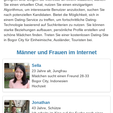
Sie einen virtuellen Chat, nutzen Sie einen einzigartigen
Algorithmus, um interessante Benutzer anzulocken, suchen Sie
nach potenziellen Kandidaten. Bietet die Möglichkeit, sich in
einem Dating-Service zu treffen, um fortschrittliche Dating-
Technologie basierend auf Suchkriterien zu nutzen. Sie können
starke Beziehungen aufbauen, persönliche Profile erstellen und
schöne Mädchen finden. Treten Sie einer kostenlosen Dating-Site
in Bogor City für Einheimische, Ausländer, Touristen bei.
Männer und Frauen im Internet
Sella
23 Jahre alt, Jungfrau
Mädchen sucht einen Freund 28-33
Bogor City, Indonesien
Hochzeit
Jonathan
43 Jahre, Schütze