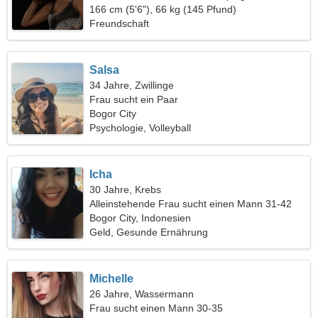
166 cm (5'6"), 66 kg (145 Pfund)
Freundschaft
Salsa
34 Jahre, Zwillinge
Frau sucht ein Paar
Bogor City
Psychologie, Volleyball
Icha
30 Jahre, Krebs
Alleinstehende Frau sucht einen Mann 31-42
Bogor City, Indonesien
Geld, Gesunde Ernährung
Michelle
26 Jahre, Wassermann
Frau sucht einen Mann 30-35