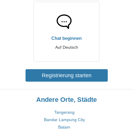
Chat beginnen
Auf Deutsch
Registrierung starten
Andere Orte, Städte
Tangerang
Bandar Lampung City
Batam