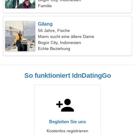
Familie
Gilang
56 Jahre, Fische
Mann sucht eine ältere Dame
Bogor City, Indonesien
Echte Beziehung
So funktioniert IdnDatingGo
Begleiten Sie uns
Kostenlos registrieren