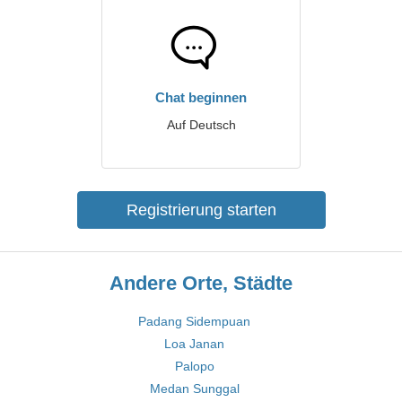
Chat beginnen
Auf Deutsch
Registrierung starten
Andere Orte, Städte
Padang Sidempuan
Loa Janan
Palopo
Medan Sunggal