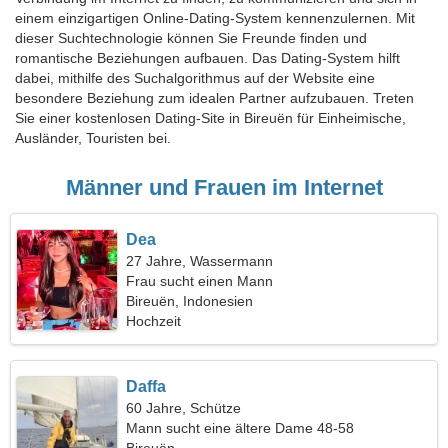
einem einzigartigen Online-Dating-System kennenzulernen. Mit
dieser Suchtechnologie können Sie Freunde finden und
romantische Beziehungen aufbauen. Das Dating-System hilft
dabei, mithilfe des Suchalgorithmus auf der Website eine
besondere Beziehung zum idealen Partner aufzubauen. Treten
Sie einer kostenlosen Dating-Site in Bireuën für Einheimische,
Ausländer, Touristen bei.
Männer und Frauen im Internet
Dea
27 Jahre, Wassermann
Frau sucht einen Mann
Bireuën, Indonesien
Hochzeit
Daffa
60 Jahre, Schütze
Mann sucht eine ältere Dame 48-58