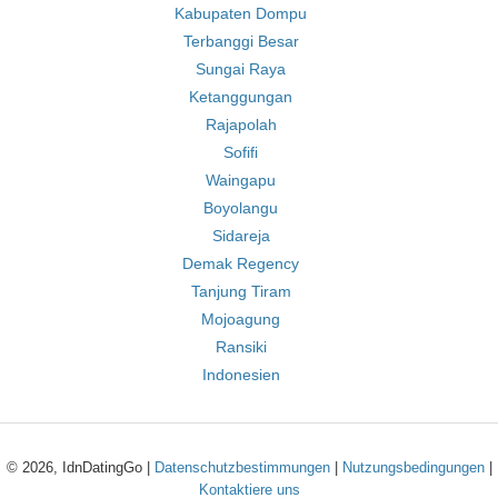
Kabupaten Dompu
Terbanggi Besar
Sungai Raya
Ketanggungan
Rajapolah
Sofifi
Waingapu
Boyolangu
Sidareja
Demak Regency
Tanjung Tiram
Mojoagung
Ransiki
Indonesien
© 2026, IdnDatingGo |
Datenschutzbestimmungen
|
Nutzungsbedingungen
|
Kontaktiere uns