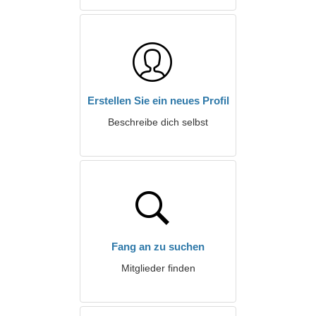
Erstellen Sie ein neues Profil
Beschreibe dich selbst
Fang an zu suchen
Mitglieder finden