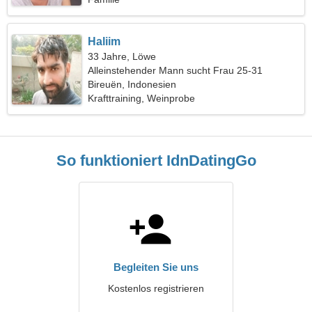
Haliim
33 Jahre, Löwe
Alleinstehender Mann sucht Frau 25-31
Bireuën, Indonesien
Krafttraining, Weinprobe
So funktioniert IdnDatingGo
Begleiten Sie uns
Kostenlos registrieren