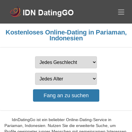
Kostenloses Online-Dating in Pariaman,
Indonesien
IdnDatingGo ist ein beliebter Online-Dating-Service in
Pariaman, Indonesien. Nutzen Sie die erweiterte Suche, um
Profile geeigneter junger Menschen mit gemeinsamen Interessen