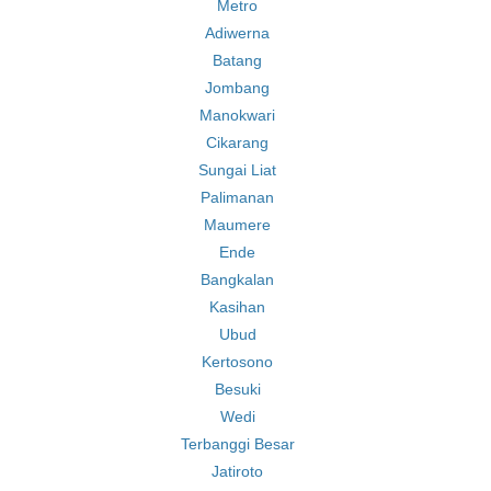
Metro
Adiwerna
Batang
Jombang
Manokwari
Cikarang
Sungai Liat
Palimanan
Maumere
Ende
Bangkalan
Kasihan
Ubud
Kertosono
Besuki
Wedi
Terbanggi Besar
Jatiroto