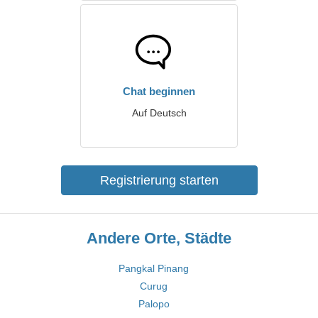
Chat beginnen
Auf Deutsch
Registrierung starten
Andere Orte, Städte
Pangkal Pinang
Curug
Palopo