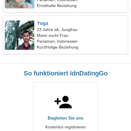
Ernsthafte Beziehung
Yoga
23 Jahre alt, Jungfrau
Mann sucht Frau
Pariaman, Indonesien
Kurzfristige Beziehung
So funktioniert IdnDatingGo
Begleiten Sie uns
Kostenlos registrieren