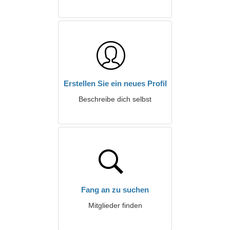
Erstellen Sie ein neues Profil
Beschreibe dich selbst
Fang an zu suchen
Mitglieder finden