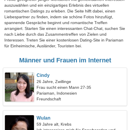
auszuwählen und ein einzigartiges Erlebnis des virtuellen
romantischen Datings zu erleben. Die Seite hilft dabei, einen
Liebespartner zu finden, indem sie schöne Fotos hinzufügt,
spannende Gespräche beginnt und romantische Treffen
arrangiert. Starten Sie einen interessanten Chat-Chat, suchen Sie
nach Liebe durch das Zusammentreffen von Zielen und
Interessen. Treten Sie einer kostenlosen Dating-Site in Pariaman
für Einheimische, Ausländer, Touristen bei.
Männer und Frauen im Internet
Cindy
26 Jahre, Zwillinge
Frau sucht einen Mann 27-35
Pariaman, Indonesien
Freundschaft
Wulan
59 Jahre alt, Krebs