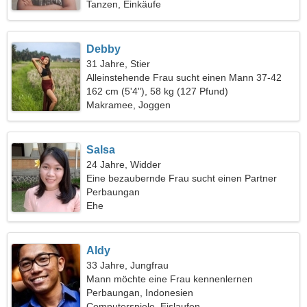
Tanzen, Einkäufe
Debby
31 Jahre, Stier
Alleinstehende Frau sucht einen Mann 37-42
162 cm (5'4"), 58 kg (127 Pfund)
Makramee, Joggen
Salsa
24 Jahre, Widder
Eine bezaubernde Frau sucht einen Partner
Perbaungan
Ehe
Aldy
33 Jahre, Jungfrau
Mann möchte eine Frau kennenlernen
Perbaungan, Indonesien
Computerspiele, Eislaufen