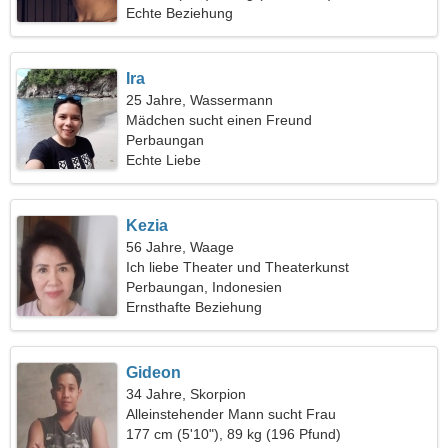
Echte Beziehung
Ira
25 Jahre, Wassermann
Mädchen sucht einen Freund
Perbaungan
Echte Liebe
Kezia
56 Jahre, Waage
Ich liebe Theater und Theaterkunst
Perbaungan, Indonesien
Ernsthafte Beziehung
Gideon
34 Jahre, Skorpion
Alleinstehender Mann sucht Frau
177 cm (5'10"), 89 kg (196 Pfund)