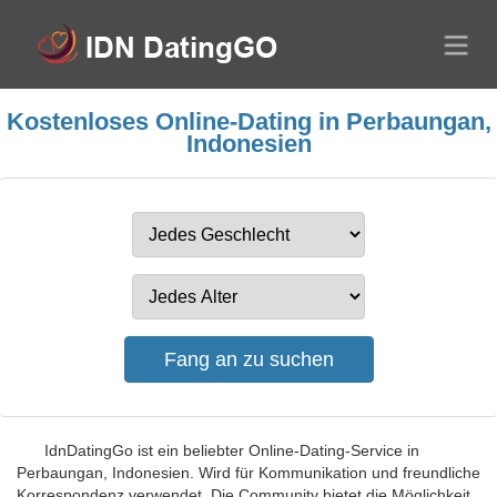
Kostenloses Online-Dating in Perbaungan,
Indonesien
IdnDatingGo ist ein beliebter Online-Dating-Service in
Perbaungan, Indonesien. Wird für Kommunikation und freundliche
Korrespondenz verwendet. Die Community bietet die Möglichkeit,