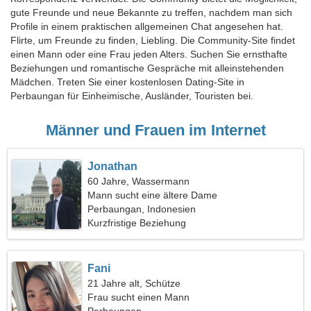
gute Freunde und neue Bekannte zu treffen, nachdem man sich
Profile in einem praktischen allgemeinen Chat angesehen hat.
Flirte, um Freunde zu finden, Liebling. Die Community-Site findet
einen Mann oder eine Frau jeden Alters. Suchen Sie ernsthafte
Beziehungen und romantische Gespräche mit alleinstehenden
Mädchen. Treten Sie einer kostenlosen Dating-Site in
Perbaungan für Einheimische, Ausländer, Touristen bei.
Männer und Frauen im Internet
Jonathan
60 Jahre, Wassermann
Mann sucht eine ältere Dame
Perbaungan, Indonesien
Kurzfristige Beziehung
Fani
21 Jahre alt, Schütze
Frau sucht einen Mann