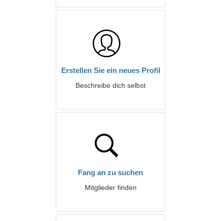
Erstellen Sie ein neues Profil
Beschreibe dich selbst
Fang an zu suchen
Mitglieder finden