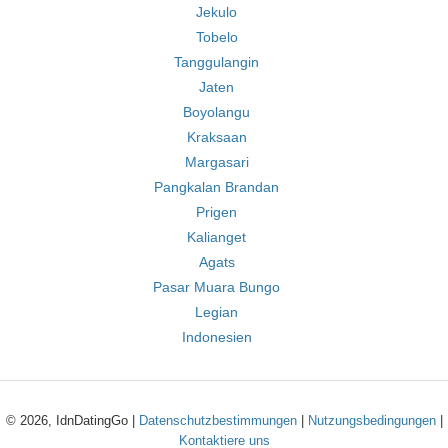
Jekulo
Tobelo
Tanggulangin
Jaten
Boyolangu
Kraksaan
Margasari
Pangkalan Brandan
Prigen
Kalianget
Agats
Pasar Muara Bungo
Legian
Indonesien
© 2026, IdnDatingGo |
Datenschutzbestimmungen
|
Nutzungsbedingungen
|
Kontaktiere uns