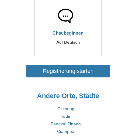
Chat beginnen
Auf Deutsch
Registrierung starten
Andere Orte, Städte
Cibinong
Kediri
Pangkal Pinang
Ciampea