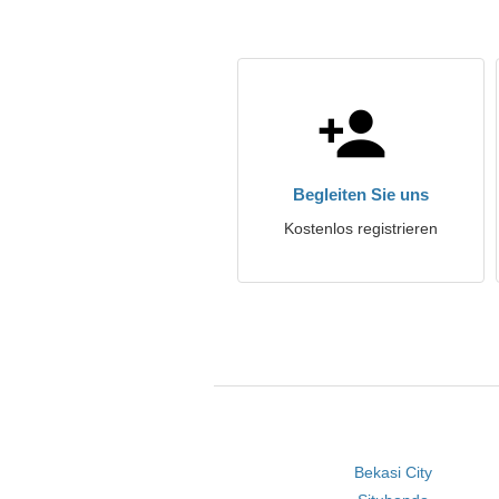
Begleiten Sie uns
Kostenlos registrieren
Bekasi City