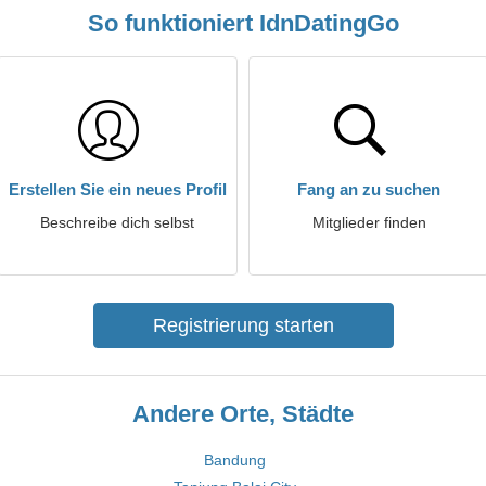
So funktioniert IdnDatingGo
Erstellen Sie ein neues Profil
Fang an zu suchen
Beschreibe dich selbst
Mitglieder finden
Registrierung starten
Andere Orte, Städte
Bandung