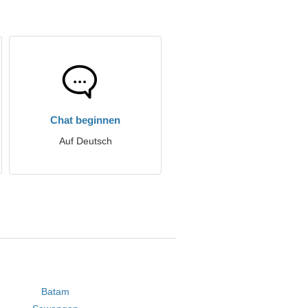
Chat beginnen
Auf Deutsch
Batam